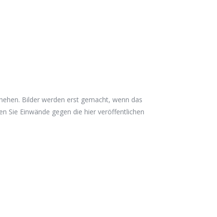
eschehen. Bilder werden erst gemacht, wenn das
ten Sie Einwände gegen die hier veröffentlichen