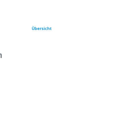
Übersicht
n