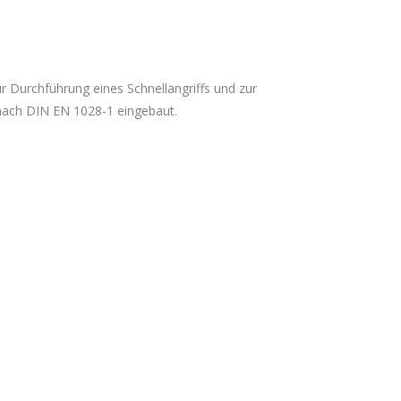
 Durchführung eines Schnellangriffs und zur
nach DIN EN 1028-1 eingebaut.