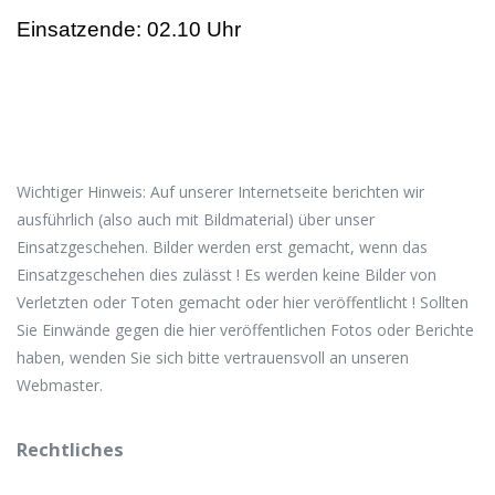
Einsatzende: 02.10 Uhr
Wichtiger Hinweis: Auf unserer Internetseite berichten wir
ausführlich (also auch mit Bildmaterial) über unser
Einsatzgeschehen. Bilder werden erst gemacht, wenn das
Einsatzgeschehen dies zulässt ! Es werden keine Bilder von
Verletzten oder Toten gemacht oder hier veröffentlicht ! Sollten
Sie Einwände gegen die hier veröffentlichen Fotos oder Berichte
haben, wenden Sie sich bitte vertrauensvoll an unseren
Webmaster.
Rechtliches