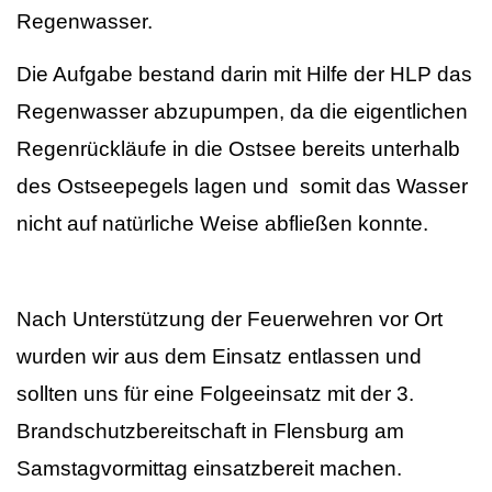
Regenwasser.
Die Aufgabe bestand darin mit Hilfe der HLP das
Regenwasser abzupumpen, da die eigentlichen
Regenrückläufe in die Ostsee bereits unterhalb
des Ostseepegels lagen und somit das Wasser
nicht auf natürliche Weise abfließen konnte.
Nach Unterstützung der Feuerwehren vor Ort
wurden wir aus dem Einsatz entlassen und
sollten uns für eine Folgeeinsatz mit der 3.
Brandschutzbereitschaft in Flensburg am
Samstagvormittag einsatzbereit machen.