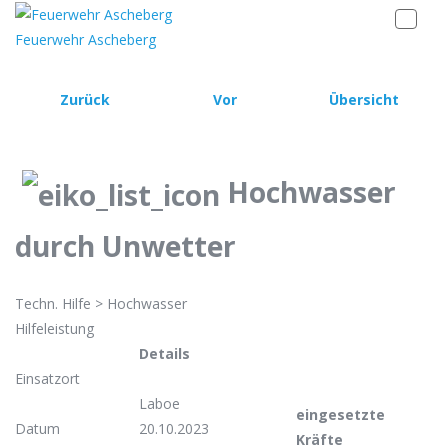
Feuerwehr Ascheberg
Zurück
Vor
Übersicht
Hochwasser
durch Unwetter
Techn. Hilfe > Hochwasser
Hilfeleistung
Details
Einsatzort
Laboe
eingesetzte
Datum
20.10.2023
Kräfte