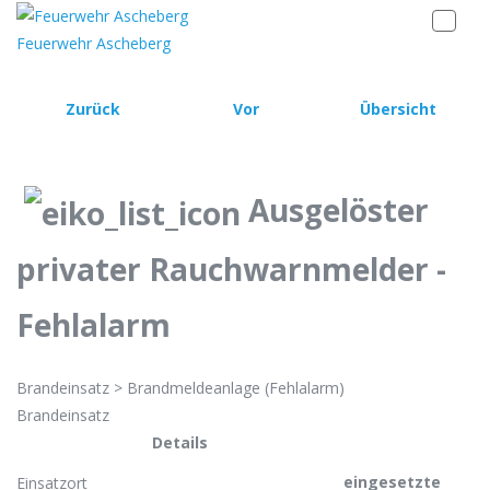
Feuerwehr Ascheberg
Zurück
Vor
Übersicht
Ausgelöster
privater Rauchwarnmelder -
Fehlalarm
Brandeinsatz > Brandmeldeanlage (Fehlalarm)
Brandeinsatz
Details
eingesetzte
Einsatzort