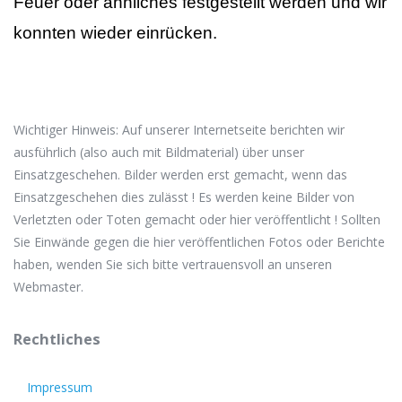
Feuer oder ähnliches festgestellt werden und wir
konnten wieder einrücken.
Wichtiger Hinweis: Auf unserer Internetseite berichten wir
ausführlich (also auch mit Bildmaterial) über unser
Einsatzgeschehen. Bilder werden erst gemacht, wenn das
Einsatzgeschehen dies zulässt ! Es werden keine Bilder von
Verletzten oder Toten gemacht oder hier veröffentlicht ! Sollten
Sie Einwände gegen die hier veröffentlichen Fotos oder Berichte
haben, wenden Sie sich bitte vertrauensvoll an unseren
Webmaster.
Rechtliches
Impressum