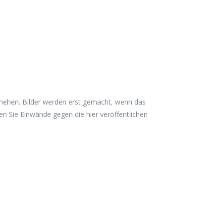
eschehen. Bilder werden erst gemacht, wenn das
ten Sie Einwände gegen die hier veröffentlichen