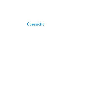
Übersicht