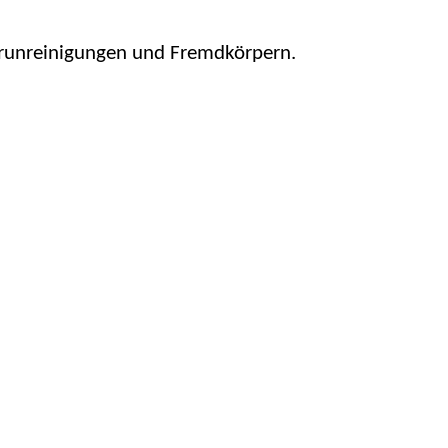
runreinigungen und Fremdkörpern.